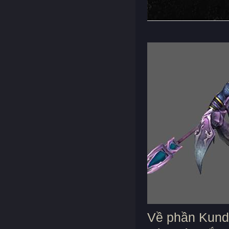
Về phần Kundu