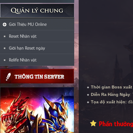
Giới Thiệu MU Online
Reset Nhân vật
Giới hạn Reset ngày
Relife Nhân vật
Thời gian Boss xuất 
Diễn Ra Hàng Ngày
:
Tọa độ xuất hiện:
đầ
Phần thưởng